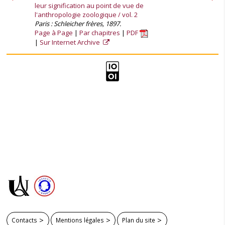
leur signification au point de vue de
l'anthropologie zoologique / vol. 2
Paris : Schleicher frères, 1897.
Page à Page
Par chapitres
PDF
Sur Internet Archive
Contacts
Mentions légales
Plan du site