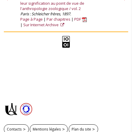
leur signification au point de vue de
l'anthropologie zoologique / vol. 2
Paris : Schleicher frères, 1897.
Page à Page
Par chapitres
PDF
Sur Internet Archive
Contacts
Mentions légales
Plan du site