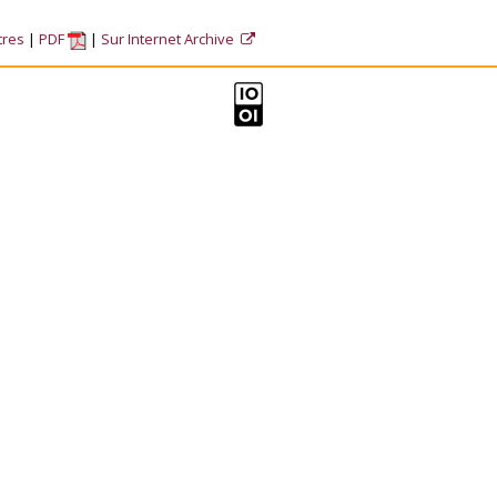
tres
PDF
Sur Internet Archive