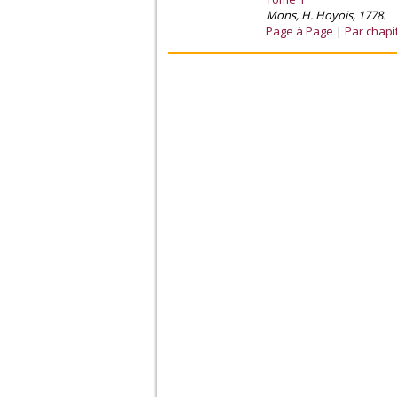
Mons, H. Hoyois, 1778.
Page à Page
Par chapi