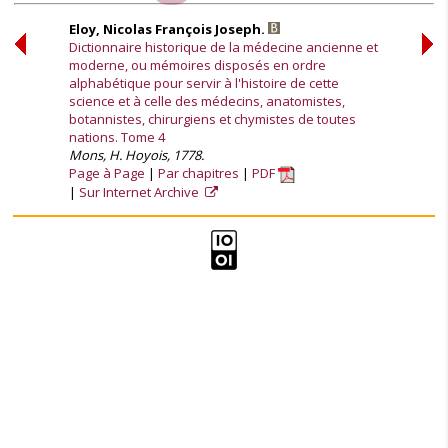
Eloy, Nicolas François Joseph.
Dictionnaire historique de la médecine ancienne et
moderne, ou mémoires disposés en ordre
alphabétique pour servir à l'histoire de cette
science et à celle des médecins, anatomistes,
botannistes, chirurgiens et chymistes de toutes
nations. Tome 4
Mons, H. Hoyois, 1778.
Page à Page
Par chapitres
PDF
Sur Internet Archive