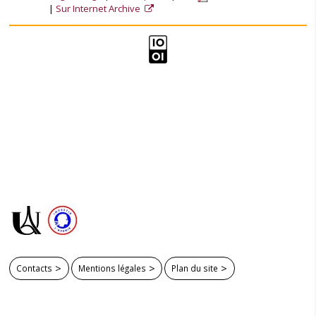
Sur Internet Archive
Contacts
Mentions légales
Plan du site