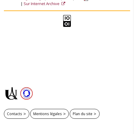
Sur Internet Archive
Contacts
Mentions légales
Plan du site