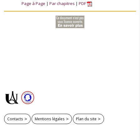
Page à Page
Par chapitres
PDF
Contacts
Mentions légales
Plan du site