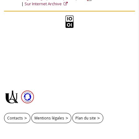
Sur Internet Archive
Contacts
Mentions légales
Plan du site