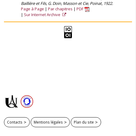
Baillière et Fils, G. Doin, Masson et Cie, Poinat, 1922.
Page à Page
Par chapitres
PDF
Sur Internet Archive
Contacts
Mentions légales
Plan du site