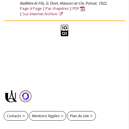
Baillière et Fils, G. Doin, Masson et Cie, Poinat, 1922.
Page à Page
Par chapitres
PDF
Sur Internet Archive
Contacts
Mentions légales
Plan du site