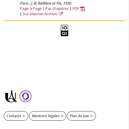
Paris : J.-B. Baillière et fils, 1930.
Page à Page
Par chapitres
PDF
Sur Internet Archive
Contacts
Mentions légales
Plan du site