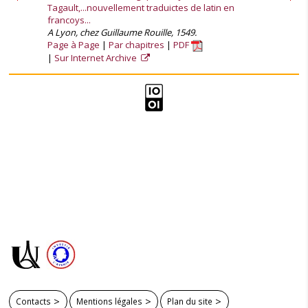
Tagault,...nouvellement traduictes de latin en
francoys...
A Lyon, chez Guillaume Rouille, 1549.
Page à Page
Par chapitres
PDF
Sur Internet Archive
Contacts
Mentions légales
Plan du site