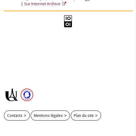
Sur Internet Archive
Contacts
Mentions légales
Plan du site