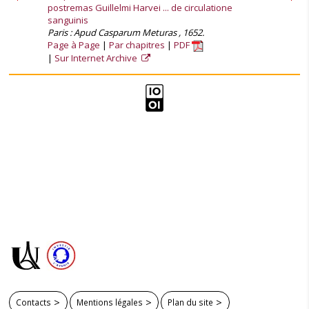
postremas Guillelmi Harvei ... de circulatione
sanguinis
Paris : Apud Casparum Meturas , 1652.
Page à Page
Par chapitres
PDF
Sur Internet Archive
Contacts
Mentions légales
Plan du site