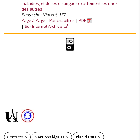
maladies, et de les distinguer exactement les unes
des autres
Paris : chez Vincent, 1771.
Page à Page
Par chapitres
PDF
Sur Internet Archive
Contacts
Mentions légales
Plan du site