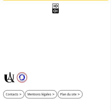
Contacts
Mentions légales
Plan du site