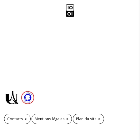
Contacts
Mentions légales
Plan du site