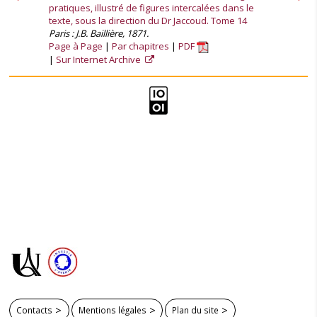
pratiques, illustré de figures intercalées dans le
texte, sous la direction du Dr Jaccoud. Tome 14
Paris : J.B. Baillière, 1871.
Page à Page
Par chapitres
PDF
Sur Internet Archive
Contacts
Mentions légales
Plan du site