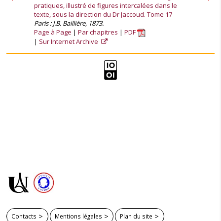
pratiques, illustré de figures intercalées dans le
texte, sous la direction du Dr Jaccoud. Tome 17
Paris : J.B. Baillière, 1873.
Page à Page
Par chapitres
PDF
Sur Internet Archive
Contacts
Mentions légales
Plan du site