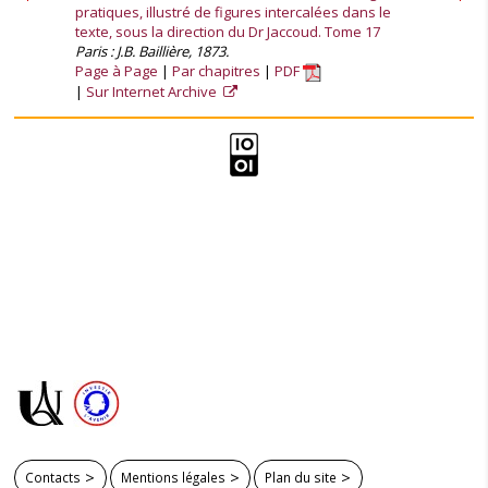
pratiques, illustré de figures intercalées dans le
texte, sous la direction du Dr Jaccoud. Tome 17
Paris : J.B. Baillière, 1873.
Page à Page
Par chapitres
PDF
Sur Internet Archive
Contacts
Mentions légales
Plan du site