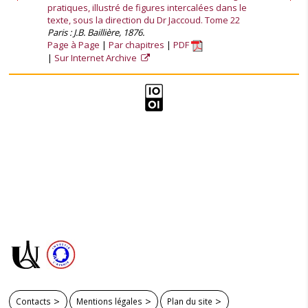
pratiques, illustré de figures intercalées dans le
texte, sous la direction du Dr Jaccoud. Tome 22
Paris : J.B. Baillière, 1876.
Page à Page
Par chapitres
PDF
Sur Internet Archive
Contacts
Mentions légales
Plan du site