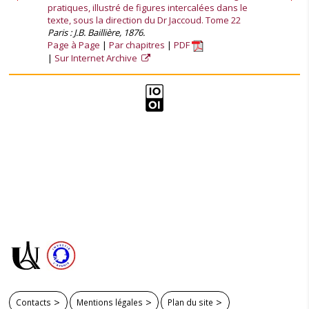
pratiques, illustré de figures intercalées dans le
texte, sous la direction du Dr Jaccoud. Tome 22
Paris : J.B. Baillière, 1876.
Page à Page
Par chapitres
PDF
Sur Internet Archive
Contacts
Mentions légales
Plan du site