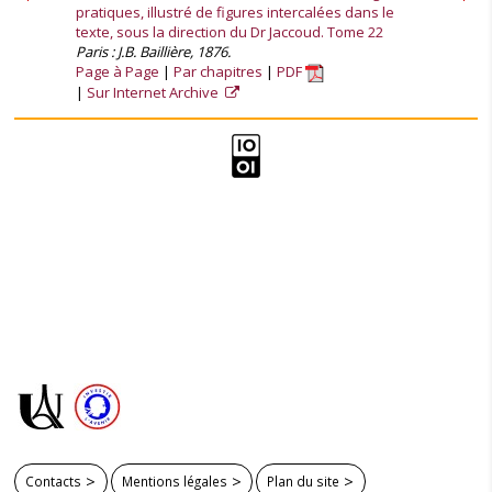
pratiques, illustré de figures intercalées dans le
texte, sous la direction du Dr Jaccoud. Tome 22
Paris : J.B. Baillière, 1876.
Page à Page
Par chapitres
PDF
Sur Internet Archive
Contacts
Mentions légales
Plan du site