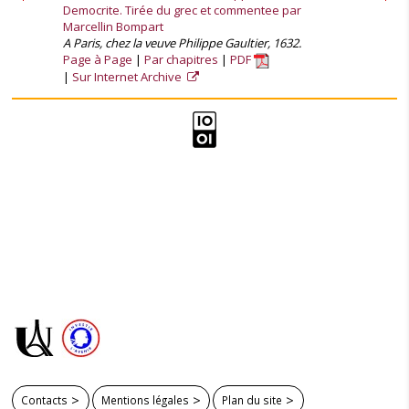
Democrite. Tirée du grec et commentee par
Marcellin Bompart
A Paris, chez la veuve Philippe Gaultier, 1632.
Page à Page
Par chapitres
PDF
Sur Internet Archive
Contacts
Mentions légales
Plan du site