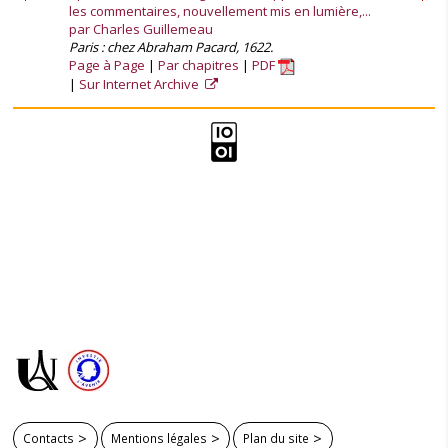
les commentaires, nouvellement mis en lumière,...
par Charles Guillemeau
Paris : chez Abraham Pacard, 1622.
Page à Page
Par chapitres
PDF
Sur Internet Archive
Contacts
Mentions légales
Plan du site