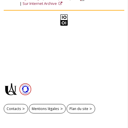
Sur Internet Archive
Contacts
Mentions légales
Plan du site