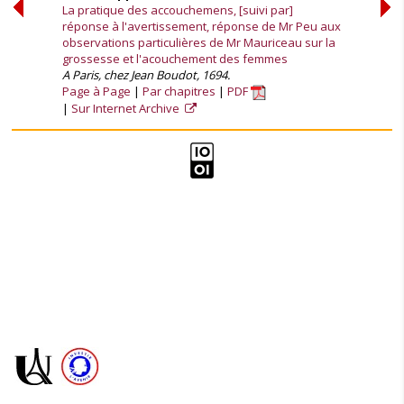
La pratique des accouchemens, [suivi par]
réponse à l'avertissement, réponse de Mr Peu aux
observations particulières de Mr Mauriceau sur la
grossesse et l'acouchement des femmes
A Paris, chez Jean Boudot, 1694.
Page à Page
Par chapitres
PDF
Sur Internet Archive