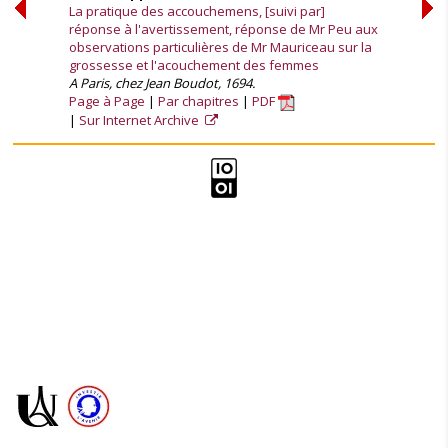
La pratique des accouchemens, [suivi par]
réponse à l'avertissement, réponse de Mr Peu aux
observations particulières de Mr Mauriceau sur la
grossesse et l'acouchement des femmes
A Paris, chez Jean Boudot, 1694.
Page à Page
Par chapitres
PDF
Sur Internet Archive