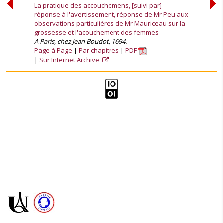
La pratique des accouchemens, [suivi par]
réponse à l'avertissement, réponse de Mr Peu aux
observations particulières de Mr Mauriceau sur la
grossesse et l'acouchement des femmes
A Paris, chez Jean Boudot, 1694.
Page à Page
Par chapitres
PDF
Sur Internet Archive