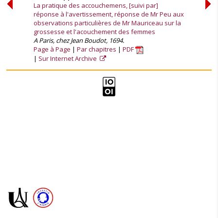
La pratique des accouchemens, [suivi par]
réponse à l'avertissement, réponse de Mr Peu aux
observations particulières de Mr Mauriceau sur la
grossesse et l'acouchement des femmes
A Paris, chez Jean Boudot, 1694.
Page à Page
Par chapitres
PDF
Sur Internet Archive