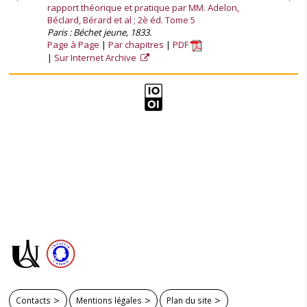
rapport théorique et pratique par MM. Adelon,
Béclard, Bérard et al ; 2è éd. Tome 5
Paris : Béchet jeune, 1833.
Page à Page
Par chapitres
PDF
Sur Internet Archive
Contacts
Mentions légales
Plan du site