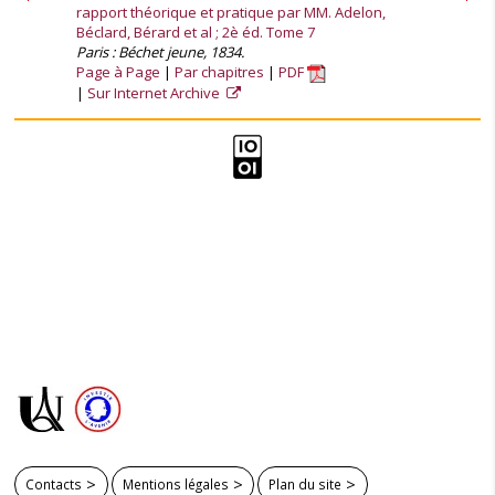
rapport théorique et pratique par MM. Adelon,
Béclard, Bérard et al ; 2è éd. Tome 7
Paris : Béchet jeune, 1834.
Page à Page
Par chapitres
PDF
Sur Internet Archive
Contacts
Mentions légales
Plan du site