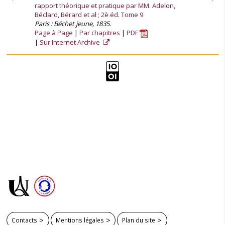
rapport théorique et pratique par MM. Adelon,
Béclard, Bérard et al ; 2è éd. Tome 9
Paris : Béchet jeune, 1835.
Page à Page
Par chapitres
PDF
Sur Internet Archive
Contacts
Mentions légales
Plan du site