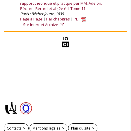
rapport théorique et pratique par MM. Adelon,
Béclard, Bérard et al ; 2è éd. Tome 11
Paris : Béchet jeune, 1835.
Page à Page
Par chapitres
PDF
Sur Internet Archive
Contacts
Mentions légales
Plan du site