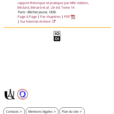
rapport théorique et pratique par MM. Adelon,
Béclard, Bérard et al ; 2è éd. Tome 14
Paris : Béchet jeune, 1836.
Page à Page
Par chapitres
PDF
Sur Internet Archive
Contacts
Mentions légales
Plan du site