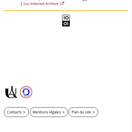
Sur Internet Archive
Contacts
Mentions légales
Plan du site