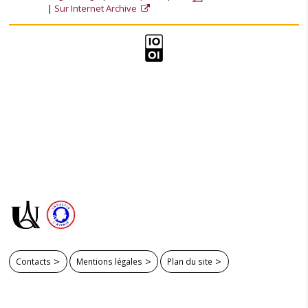
Sur Internet Archive
Contacts
Mentions légales
Plan du site