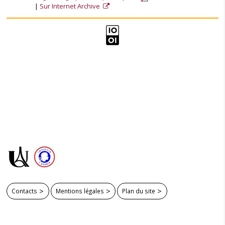
Sur Internet Archive
Contacts
Mentions légales
Plan du site