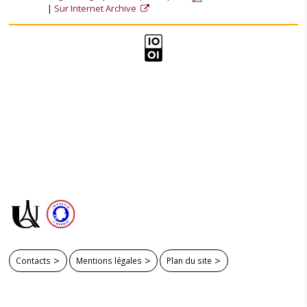
Sur Internet Archive
Contacts
Mentions légales
Plan du site