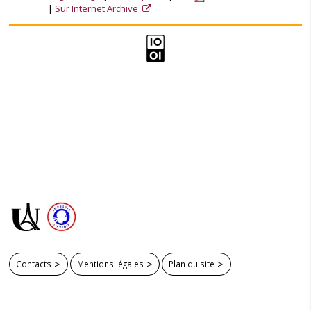
Sur Internet Archive
Contacts
Mentions légales
Plan du site