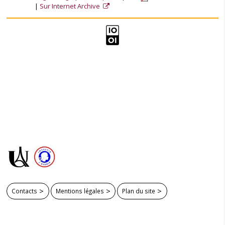
Sur Internet Archive
Contacts
Mentions légales
Plan du site