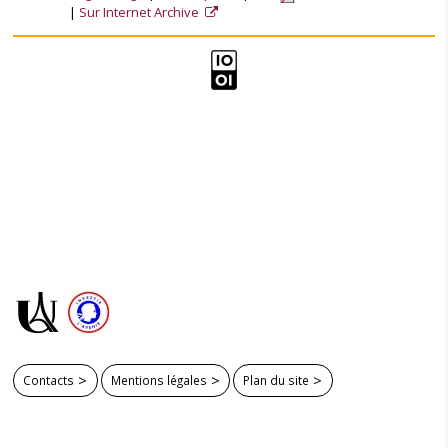
Sur Internet Archive
Contacts
Mentions légales
Plan du site