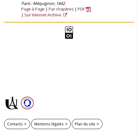
Paris : Méquignon, 1842.
Page à Page
Par chapitres
PDF
Sur Internet Archive
Contacts
Mentions légales
Plan du site