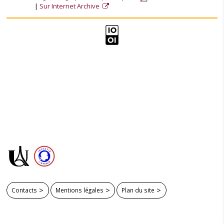
Sur Internet Archive
Contacts
Mentions légales
Plan du site