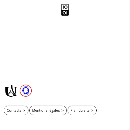
Contacts
Mentions légales
Plan du site