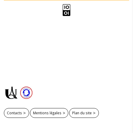
Contacts
Mentions légales
Plan du site