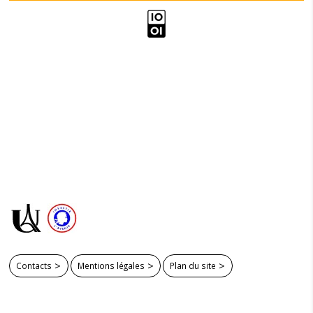
Contacts
Mentions légales
Plan du site