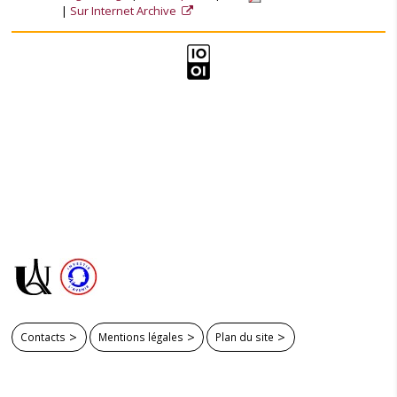
Sur Internet Archive
Contacts
Mentions légales
Plan du site