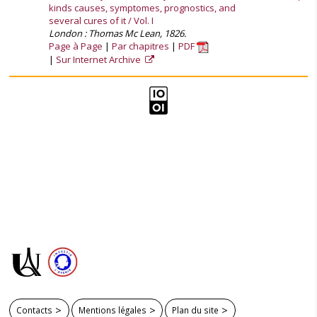
kinds causes, symptomes, prognostics, and
several cures of it / Vol. I
London : Thomas Mc Lean, 1826.
Page à Page
Par chapitres
PDF
Sur Internet Archive
Contacts
Mentions légales
Plan du site