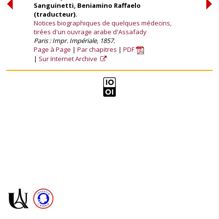
Sanguinetti, Beniamino Raffaelo
(traducteur).
Notices biographiques de quelques médecins,
tirées d'un ouvrage arabe d'Assafady
Paris : Impr. Impériale, 1857.
Page à Page
Par chapitres
PDF
Sur Internet Archive